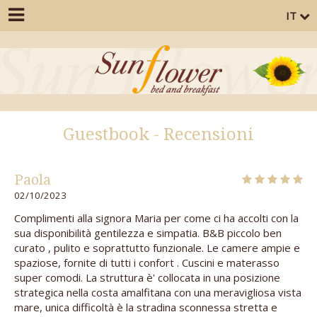
IT
Guestbook - Recensioni
Paola
02/10/2023
Complimenti alla signora Maria per come ci ha accolti con la
sua disponibilità gentilezza e simpatia. B&B piccolo ben
curato , pulito e soprattutto funzionale. Le camere ampie e
spaziose, fornite di tutti i confort . Cuscini e materasso
super comodi. La struttura è' collocata in una posizione
strategica nella costa amalfitana con una meravigliosa vista
mare, unica difficoltà è la stradina sconnessa stretta e