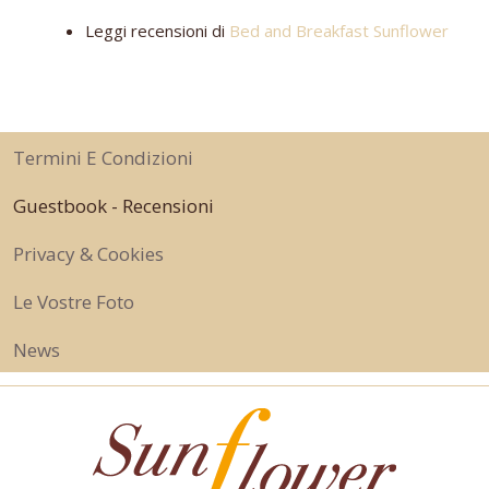
Leggi recensioni di
Bed and Breakfast Sunflower
Termini E Condizioni
Guestbook - Recensioni
Privacy & Cookies
Le Vostre Foto
News