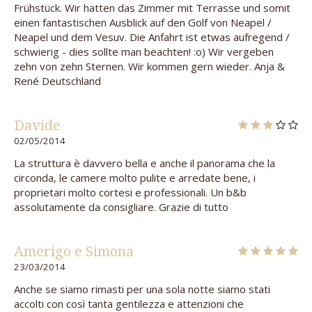
Frühstück. Wir hatten das Zimmer mit Terrasse und somit
einen fantastischen Ausblick auf den Golf von Neapel /
Neapel und dem Vesuv. Die Anfahrt ist etwas aufregend /
schwierig - dies sollte man beachten! :o) Wir vergeben
zehn von zehn Sternen. Wir kommen gern wieder. Anja &
René Deutschland
Davide
02/05/2014
La struttura è davvero bella e anche il panorama che la
circonda, le camere molto pulite e arredate bene, i
proprietari molto cortesi e professionali. Un b&b
assolutamente da consigliare. Grazie di tutto
Amerigo e Simona
23/03/2014
Anche se siamo rimasti per una sola notte siamo stati
accolti con così tanta gentilezza e attenzioni che