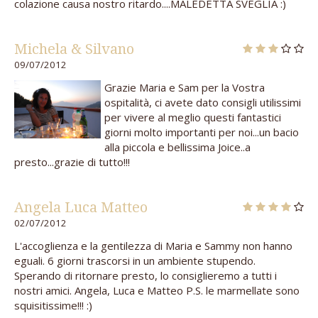
colazione causa nostro ritardo....MALEDETTA SVEGLIA :)
Michela & Silvano
09/07/2012
Grazie Maria e Sam per la Vostra
ospitalità, ci avete dato consigli utilissimi
per vivere al meglio questi fantastici
giorni molto importanti per noi...un bacio
alla piccola e bellissima Joice..a
presto...grazie di tutto!!!
Angela Luca Matteo
02/07/2012
L'accoglienza e la gentilezza di Maria e Sammy non hanno
eguali. 6 giorni trascorsi in un ambiente stupendo.
Sperando di ritornare presto, lo consiglieremo a tutti i
nostri amici. Angela, Luca e Matteo P.S. le marmellate sono
squisitissime!!! :)