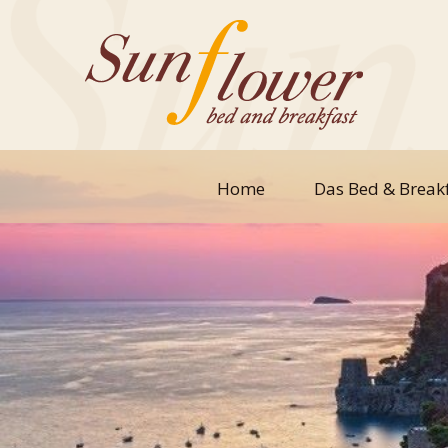
Home
Das Bed & Break