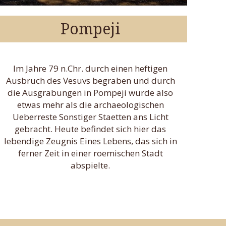
Pompeji
Im Jahre 79 n.Chr. durch einen heftigen
Ausbruch des Vesuvs begraben und durch
die Ausgrabungen in Pompeji wurde also
etwas mehr als die archaeologischen
Ueberreste Sonstiger Staetten ans Licht
gebracht. Heute befindet sich hier das
lebendige Zeugnis Eines Lebens, das sich in
ferner Zeit in einer roemischen Stadt
abspielte.