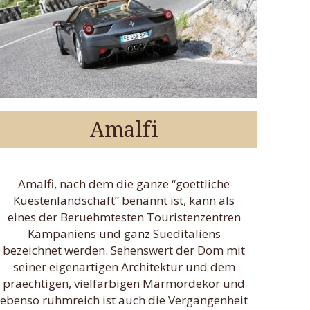
Amalfi
Amalfi, nach dem die ganze “goettliche
Kuestenlandschaft” benannt ist, kann als
eines der Beruehmtesten Touristenzentren
Kampaniens und ganz Sueditaliens
bezeichnet werden. Sehenswert der Dom mit
seiner eigenartigen Architektur und dem
praechtigen, vielfarbigen Marmordekor und
ebenso ruhmreich ist auch die Vergangenheit