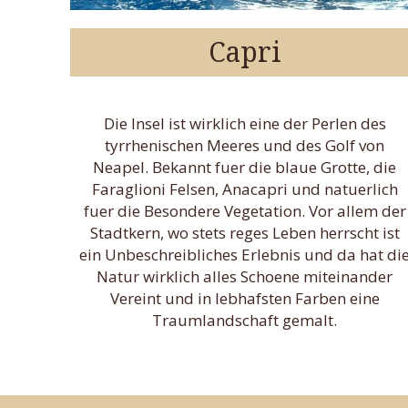
Capri
Die Insel ist wirklich eine der Perlen des
tyrrhenischen Meeres und des Golf von
Neapel. Bekannt fuer die blaue Grotte, die
Faraglioni Felsen, Anacapri und natuerlich
fuer die Besondere Vegetation. Vor allem der
Stadtkern, wo stets reges Leben herrscht ist
ein Unbeschreibliches Erlebnis und da hat di
Natur wirklich alles Schoene miteinander
Vereint und in lebhafsten Farben eine
Traumlandschaft gemalt.