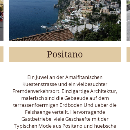
Positano
Ein Juwel an der Amalfitanischen
Kuestenstrasse und ein vielbesuchter
Fremdenverkehrsort. Einzigartige Architektur,
malerisch sind die Gebaeude auf dem
terrassenfoermigen Erdboden Und ueber die
Felshaenge verteilt. Hervorragende
Gastbetriebe, viele Geschaefte mit der
Typischen Mode aus Positano und huebsche