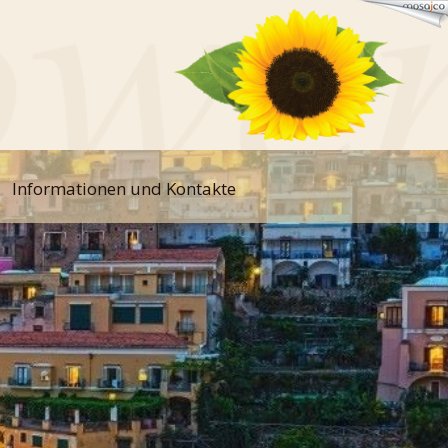
Informationen und Kontakte