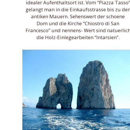
idealer Aufenthaltsort ist. Vom “Piazza Tasso
gelangt man in die Einkaufsstrasse bis zu de
antiken Mauern. Sehenswert der schoene
Dom und die Kirche “Chiostro di San
Francesco” und nennens- Wert sind natuerlic
die Holz-Einlegearbeiten “Intarsien”.