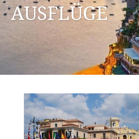
AUSFLÜGE