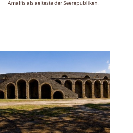
Amalfis als aelteste der Seerepubliken.