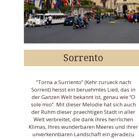
Sorrento
“Torna a Surriento” (Kehr zurueck nach
Sorrent) heisst ein beruehmtes Lied, das in
der Ganzen Welt bekannt ist, genau wie “O
sole mio”. Mit dieser Melodie hat sich auch
der Ruhm dieser praechtigen Stadt in aller
Welt verbreitet, die dank ihres herrlichen
Klimas, Ihres wunderbaren Meeres und ihrer
unverkennbaren Landschaft ein geradezu